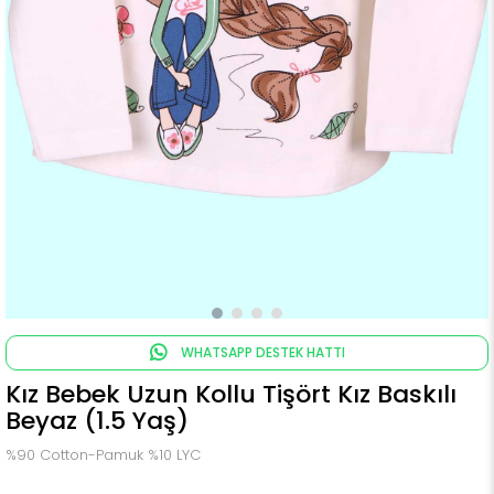
WHATSAPP DESTEK HATTI
Kız Bebek Uzun Kollu Tişört Kız Baskılı
Beyaz (1.5 Yaş)
%90 Cotton-Pamuk %10 LYC