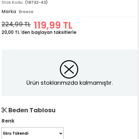
(18732-43)
Marka
:
Breeze
119,99 TL
224,99 TL
20,00 TL
'den başlayan taksitlerle
Ürün stoklarımızda kalmamıştır.
Beden Tablosu
Renk