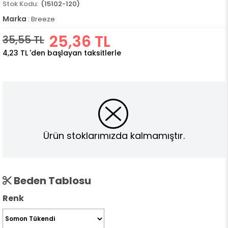
(15102-120)
Marka
:
Breeze
25,36 TL
35,55 TL
4,23 TL
'den başlayan taksitlerle
Ürün stoklarımızda kalmamıştır.
Beden Tablosu
Renk