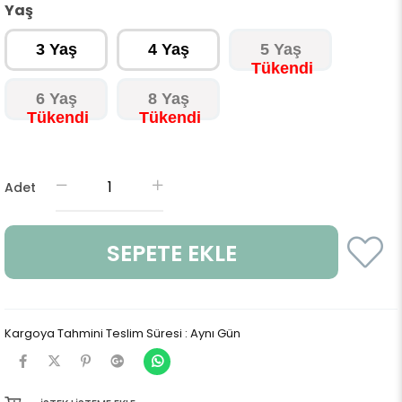
Yaş
3 Yaş
4 Yaş
5 Yaş
6 Yaş
8 Yaş
Adet
Kargoya Tahmini Teslim Süresi
:
Aynı Gün