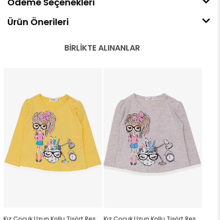
Ödeme Seçenekleri
Ürün Önerileri