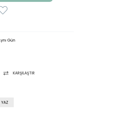
ynı Gün
KARŞILAŞTIR
 YAZ