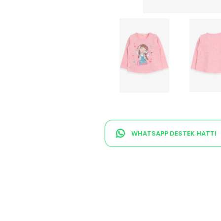
WHATSAPP DESTEK HATTI