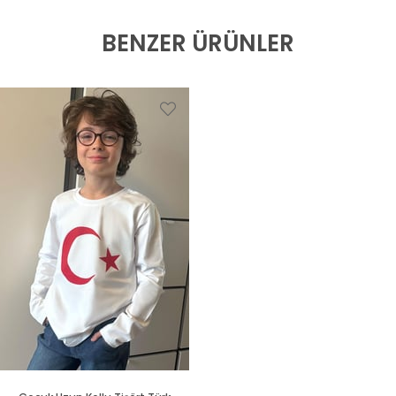
BENZER ÜRÜNLER