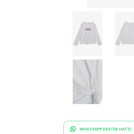
WHATSAPP DESTEK HATTI