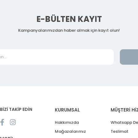
E-BÜLTEN KAYIT
Kampanyalarımızdan haber almak için kayıt olun!
BİZİ TAKİP EDİN
KURUMSAL
MÜŞTERİ Hİ
Hakkımızda
Whatsapp De
Mağazalarımız
Teslimat