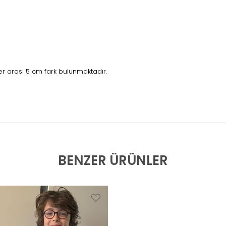
r arası 5 cm fark bulunmaktadır.
BENZER ÜRÜNLER