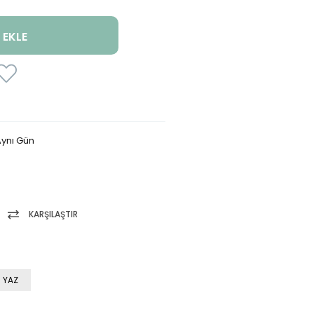
ynı Gün
KARŞILAŞTIR
 YAZ