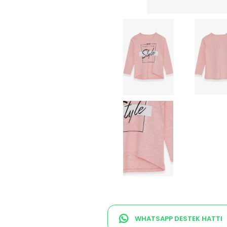
WHATSAPP DESTEK HATTI