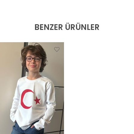
BENZER ÜRÜNLER