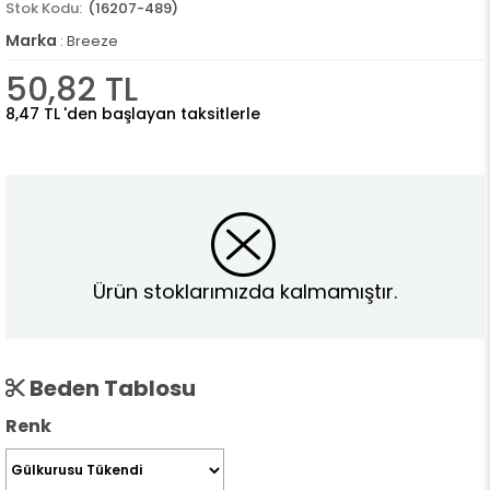
(16207-489)
Marka
:
Breeze
50,82 TL
8,47 TL
'den başlayan taksitlerle
Ürün stoklarımızda kalmamıştır.
Beden Tablosu
Renk