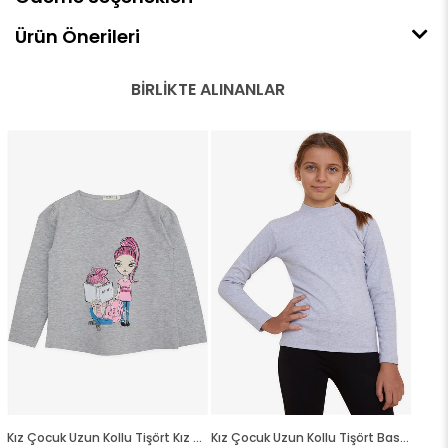
Ürün Önerileri