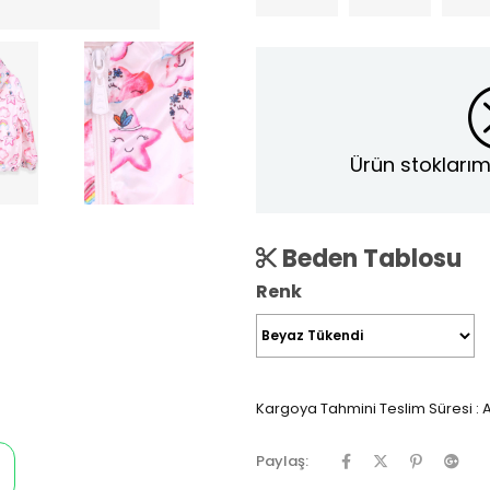
Ürün stoklarım
Beden Tablosu
Renk
Kargoya Tahmini Teslim Süresi
:
A
Paylaş: