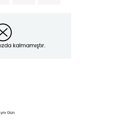
ızda kalmamıştır.
ynı Gün