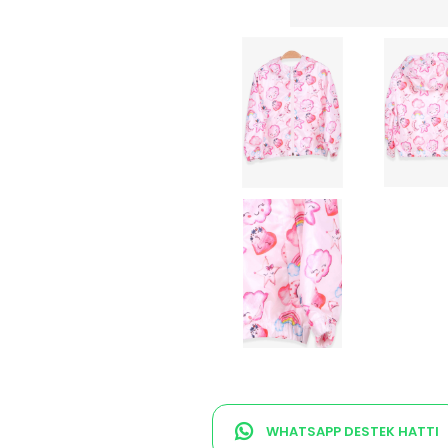
WHATSAPP DESTEK HATTI