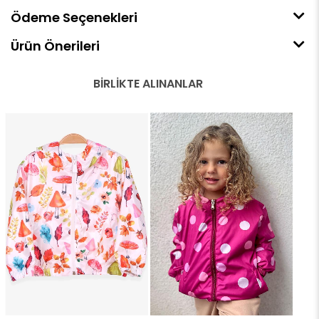
Ödeme Seçenekleri
Ürün Önerileri