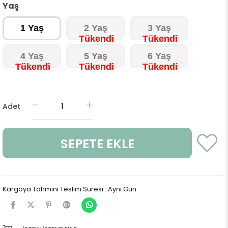
Yaş
1 Yaş
2 Yaş
3 Yaş
4 Yaş
5 Yaş
6 Yaş
Adet
Kargoya Tahmini Teslim Süresi
:
Aynı Gün