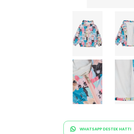
WHATSAPP DESTEK HATTI