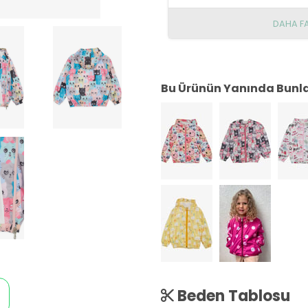
DAHA F
Bu Ürünün Yanında Bunlar
Beden Tablosu