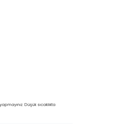
yapmayınız. Düşük sıcaklıkta