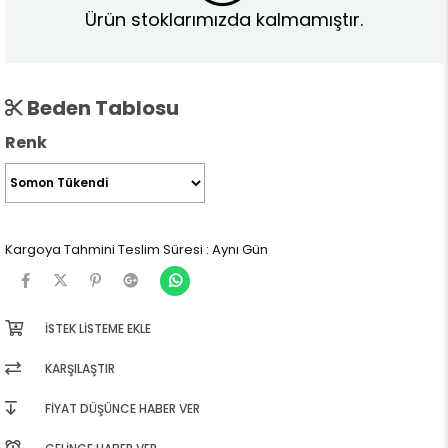
Ürün stoklarımızda kalmamıştır.
Beden Tablosu
Renk
Kargoya Tahmini Teslim Süresi
:
Aynı Gün
İSTEK LISTEME EKLE
KARŞILAŞTIR
FIYAT DÜŞÜNCE HABER VER