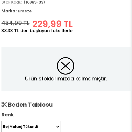
(16989-33)
Marka
:
Breeze
229,99 TL
434,99 TL
38,33 TL
'den başlayan taksitlerle
Ürün stoklarımızda kalmamıştır.
Beden Tablosu
Renk