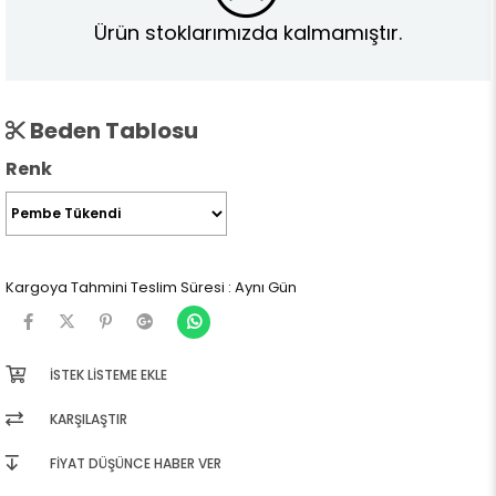
Ürün stoklarımızda kalmamıştır.
Beden Tablosu
Renk
Kargoya Tahmini Teslim Süresi
:
Aynı Gün
İSTEK LISTEME EKLE
KARŞILAŞTIR
FIYAT DÜŞÜNCE HABER VER