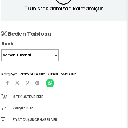
Ürün stoklarımızda kalmamıştır.
Beden Tablosu
Renk
Kargoya Tahmini Teslim Süresi
:
Aynı Gün
İSTEK LISTEME EKLE
KARŞILAŞTIR
FIYAT DÜŞÜNCE HABER VER