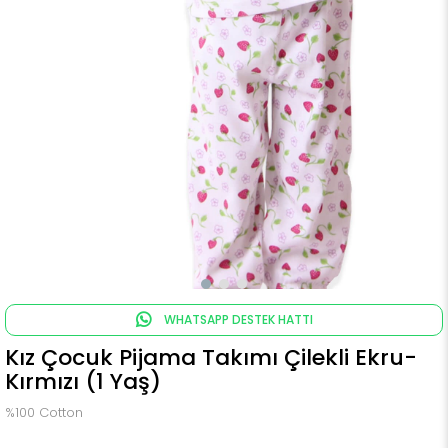
WHATSAPP DESTEK HATTI
Kız Çocuk Pijama Takımı Çilekli Ekru-
Kırmızı (1 Yaş)
%100 Cotton