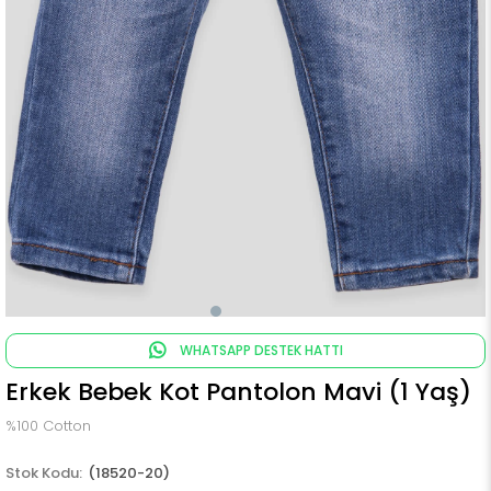
WHATSAPP DESTEK HATTI
Erkek Bebek Kot Pantolon Mavi (1 Yaş)
%100 Cotton
(18520-20)