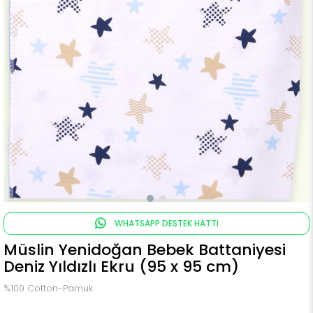
WHATSAPP DESTEK HATTI
Müslin Yenidoğan Bebek Battaniyesi
Deniz Yıldızlı Ekru (95 x 95 cm)
%100 Cotton-Pamuk