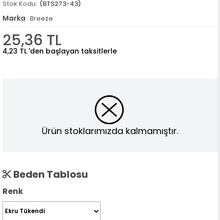
(BTS273-43)
Marka
:
Breeze
25,36 TL
4,23 TL
'den başlayan taksitlerle
Ürün stoklarımızda kalmamıştır.
Beden Tablosu
Renk