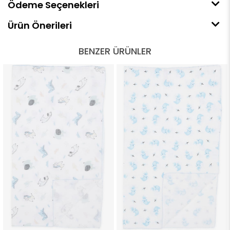
Ödeme Seçenekleri
Ürün Önerileri
BENZER ÜRÜNLER