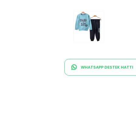
WHATSAPP DESTEK HATTI