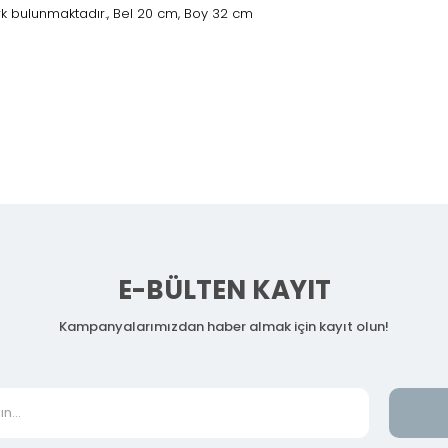
rk bulunmaktadır., Bel 20 cm, Boy 32 cm
E-BÜLTEN KAYIT
Kampanyalarımızdan haber almak için kayıt olun!