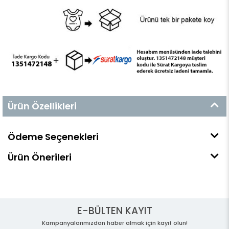
Ürün Özellikleri
Ödeme Seçenekleri
Ürün Önerileri
E-BÜLTEN KAYIT
Kampanyalarımızdan haber almak için kayıt olun!