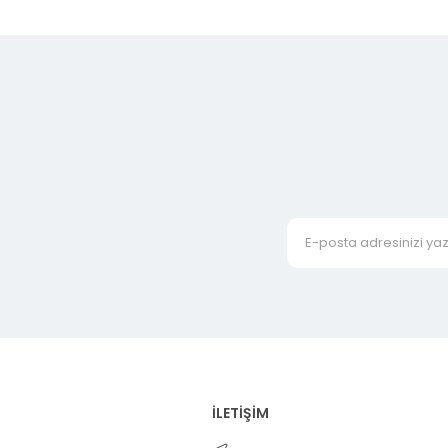
İLETİŞİM