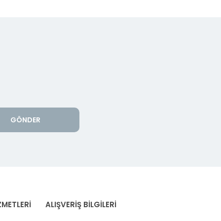
GÖNDER
ZMETLERİ
ALIŞVERİŞ BİLGİLERİ