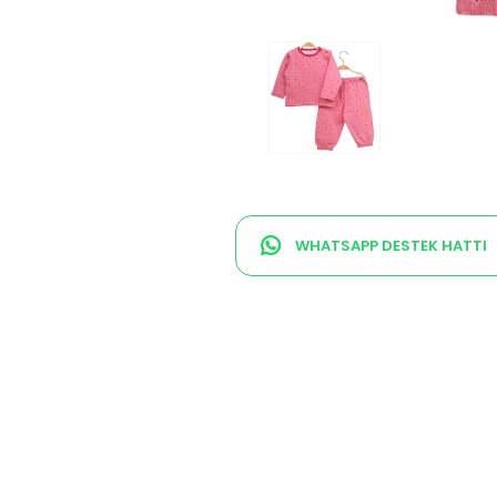
WHATSAPP DESTEK HATTI