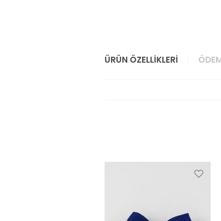
ÜRÜN ÖZELLIKLERI
ÖDEM