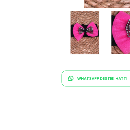
WHATSAPP DESTEK HATTI