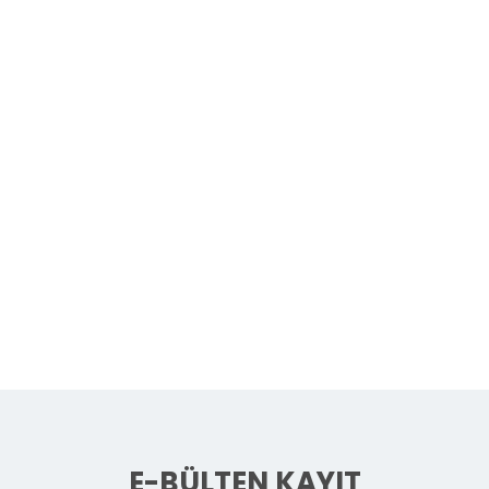
E-BÜLTEN KAYIT