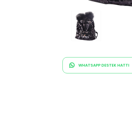
WHATSAPP DESTEK HATTI