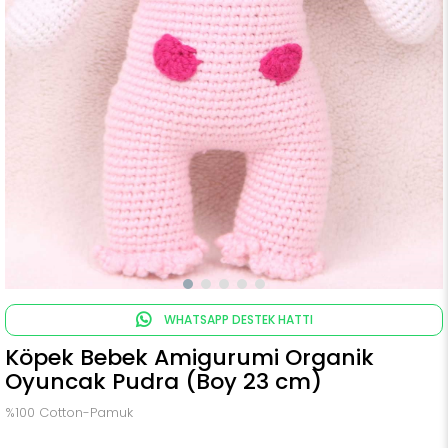
WHATSAPP DESTEK HATTI
Köpek Bebek Amigurumi Organik
Oyuncak Pudra (Boy 23 cm)
%100 Cotton-Pamuk