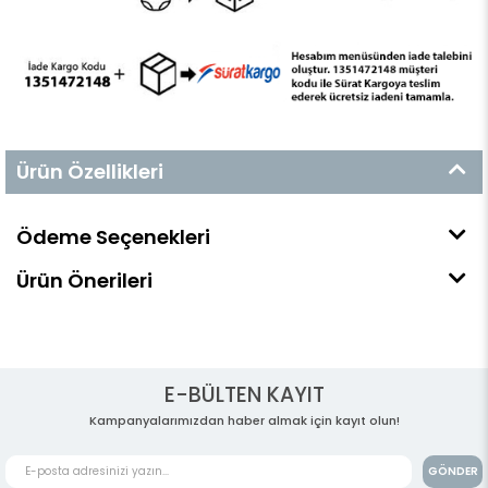
Ürün Özellikleri
Ödeme Seçenekleri
Ürün Önerileri
E-BÜLTEN KAYIT
Kampanyalarımızdan haber almak için kayıt olun!
GÖNDER