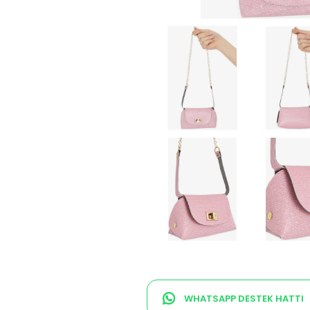
WHATSAPP DESTEK HATTI