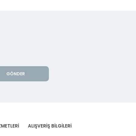
GÖNDER
ZMETLERİ
ALIŞVERİŞ BİLGİLERİ