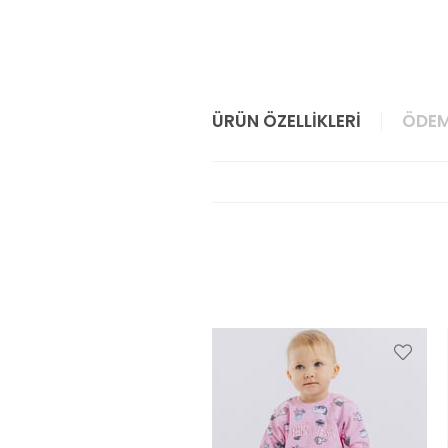
ÜRÜN ÖZELLIKLERI
ÖDEM