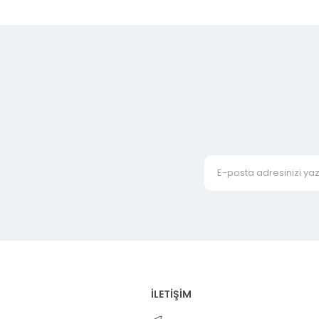
İLETİŞİM