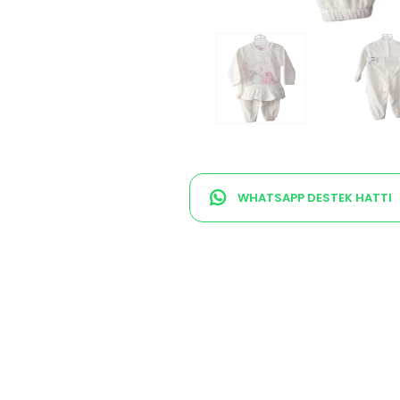
WHATSAPP DESTEK HATTI