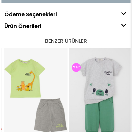
Ödeme Seçenekleri
Ürün Önerileri
BENZER ÜRÜNLER
%47