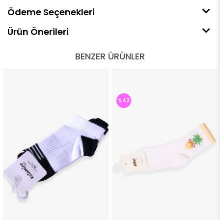
Ödeme Seçenekleri
Ürün Önerileri
BENZER ÜRÜNLER
%42