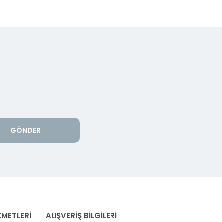
GÖNDER
ZMETLERİ
ALIŞVERİŞ BİLGİLERİ