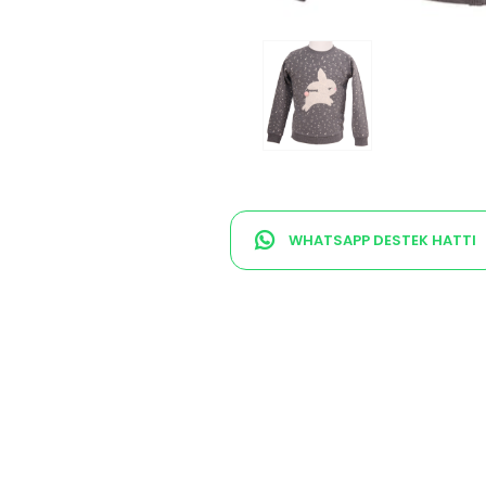
WHATSAPP DESTEK HATTI