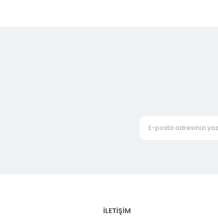
İLETİŞİM