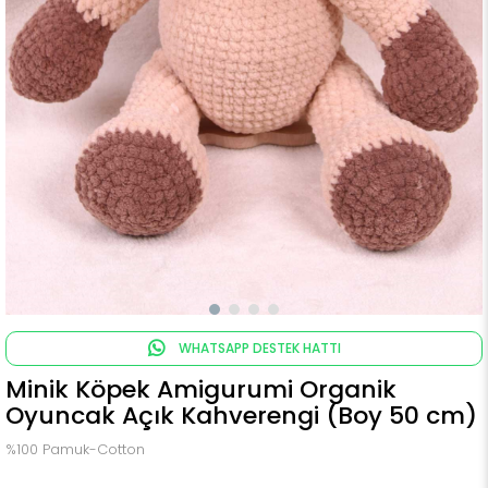
WHATSAPP DESTEK HATTI
Minik Köpek Amigurumi Organik
Oyuncak Açık Kahverengi (Boy 50 cm)
%100 Pamuk-Cotton