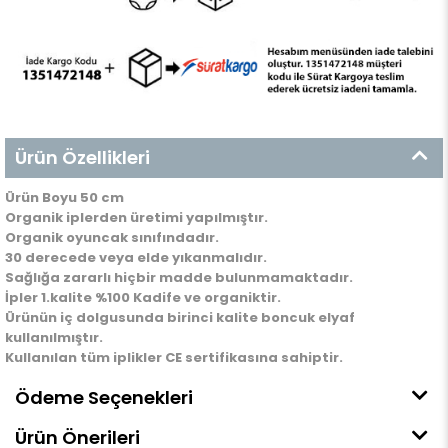
Ürün Özellikleri
Ürün Boyu 50 cm
Organik iplerden üretimi yapılmıştır.
Organik oyuncak sınıfındadır.
30 derecede veya elde yıkanmalıdır.
Sağlığa zararlı hiçbir madde bulunmamaktadır.
İpler 1.kalite %100 Kadife ve organiktir.
Ürünün iç dolgusunda birinci kalite boncuk elyaf
kullanılmıştır.
Kullanılan tüm iplikler CE sertifikasına sahiptir.
Ödeme Seçenekleri
Ürün Önerileri