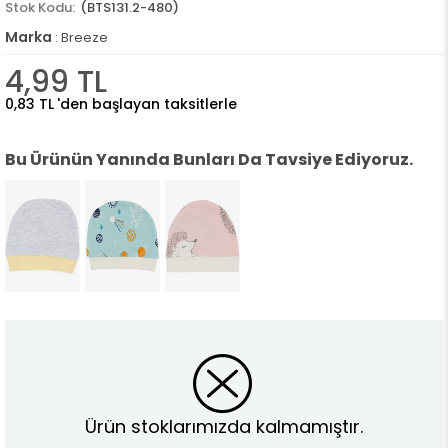
(BTS131.2-480)
Marka
:
Breeze
4,99 TL
0,83 TL
'den başlayan taksitlerle
Bu Ürünün Yanında Bunları Da Tavsiye Ediyoruz.
Ürün stoklarımızda kalmamıştır.