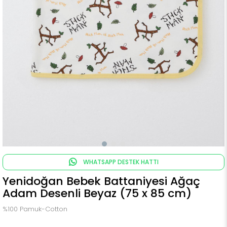
WHATSAPP DESTEK HATTI
Yenidoğan Bebek Battaniyesi Ağaç
Adam Desenli Beyaz (75 x 85 cm)
%100 Pamuk-Cotton