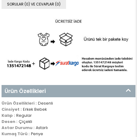
SORULAR (0) VE CEVAPLAR (0)
Ürün Özellikleri
Ürün Özellikleri :
Desenli
Cinsiyet :
Erkek Bebek
Kalıp :
Regular
Desen :
Çiçekli
Astar Durumu :
Astarlı
Kumaş Türü :
Penye