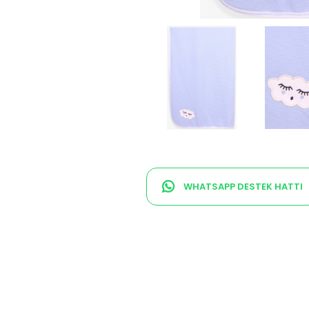
WHATSAPP DESTEK HATTI