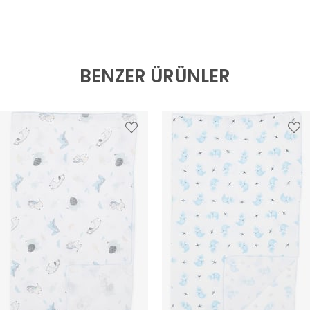
BENZER ÜRÜNLER