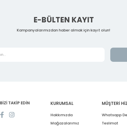
E-BÜLTEN KAYIT
Kampanyalarımızdan haber almak için kayıt olun!
BİZİ TAKİP EDİN
KURUMSAL
MÜŞTERİ Hİ
Hakkımızda
Whatsapp De
Mağazalarımız
Teslimat