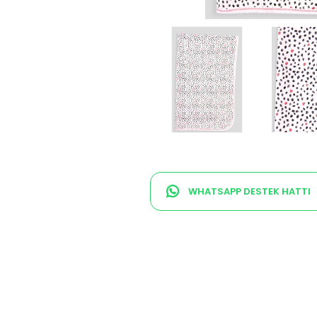
WHATSAPP DESTEK HATTI