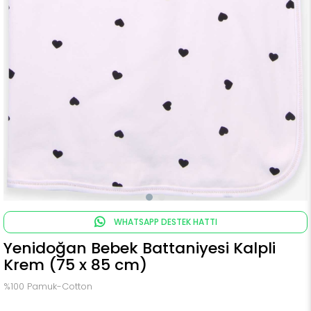
WHATSAPP DESTEK HATTI
Yenidoğan Bebek Battaniyesi Kalpli
Krem (75 x 85 cm)
%100 Pamuk-Cotton