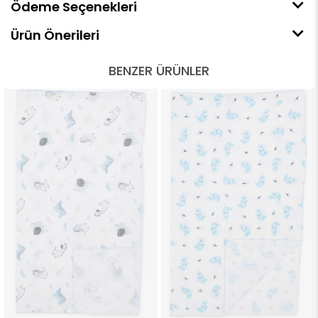
Ödeme Seçenekleri
Ürün Önerileri
BENZER ÜRÜNLER