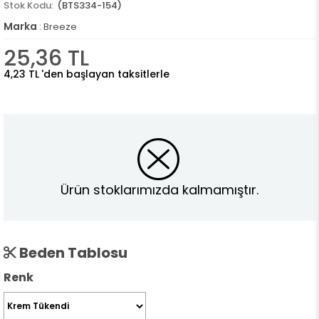
(BTS334-154)
Marka
:
Breeze
25,36 TL
4,23 TL
'den başlayan taksitlerle
Ürün stoklarımızda kalmamıştır.
Beden Tablosu
Renk