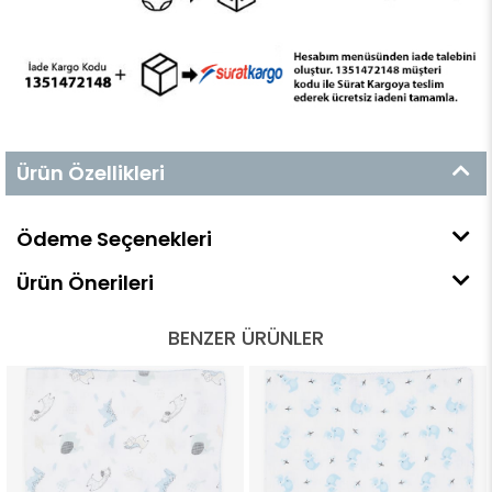
Ürün Özellikleri
Ödeme Seçenekleri
Ürün Önerileri
BENZER ÜRÜNLER