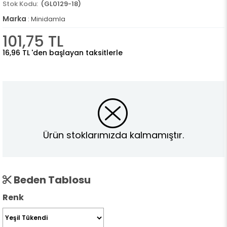
(GL0129-18)
Marka
:
Minidamla
101,75 TL
16,96 TL
'den başlayan taksitlerle
Ürün stoklarımızda kalmamıştır.
Beden Tablosu
Renk