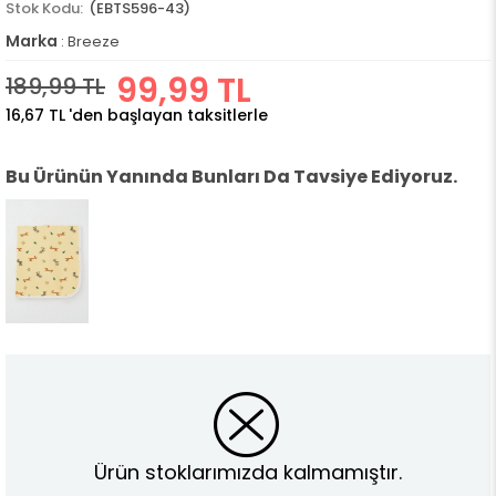
(EBTS596-43)
Marka
:
Breeze
99,99 TL
189,99 TL
16,67 TL
'den başlayan taksitlerle
Bu Ürünün Yanında Bunları Da Tavsiye Ediyoruz.
Ürün stoklarımızda kalmamıştır.