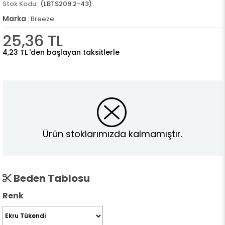
(LBTS209.2-43)
Marka
:
Breeze
25,36 TL
4,23 TL
'den başlayan taksitlerle
Ürün stoklarımızda kalmamıştır.
Beden Tablosu
Renk