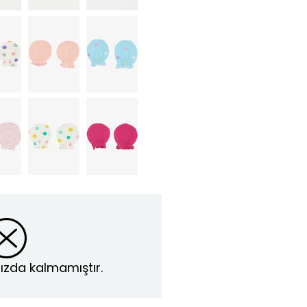
ızda kalmamıştır.