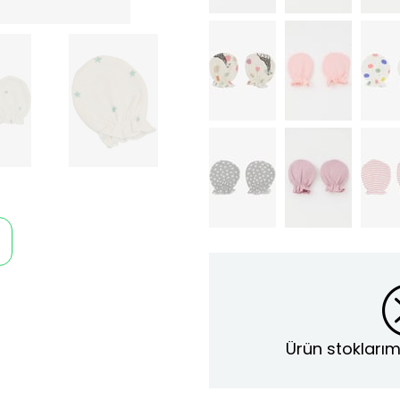
Ürün stoklarım