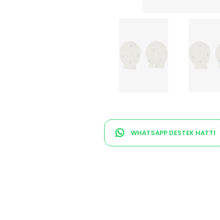
WHATSAPP DESTEK HATTI