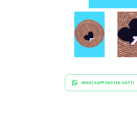
WHATSAPP DESTEK HATTI