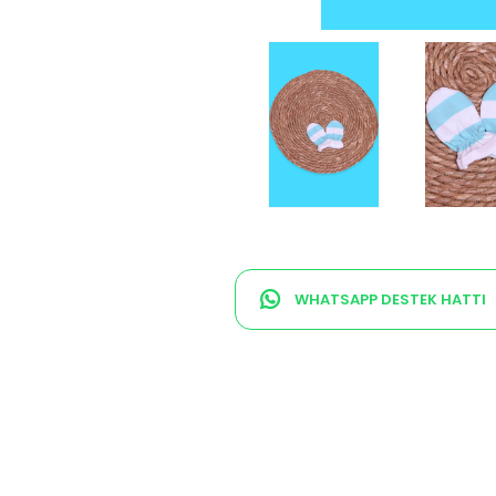
WHATSAPP DESTEK HATTI