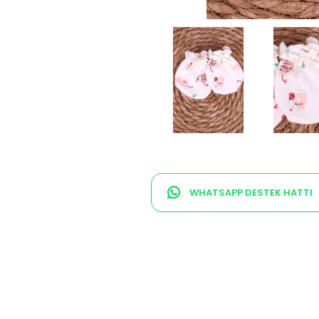
WHATSAPP DESTEK HATTI