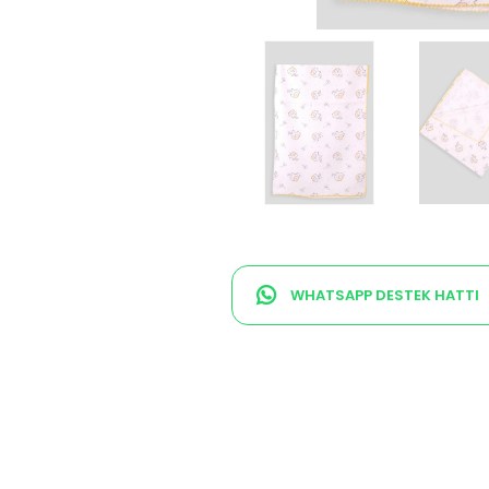
WHATSAPP DESTEK HATTI