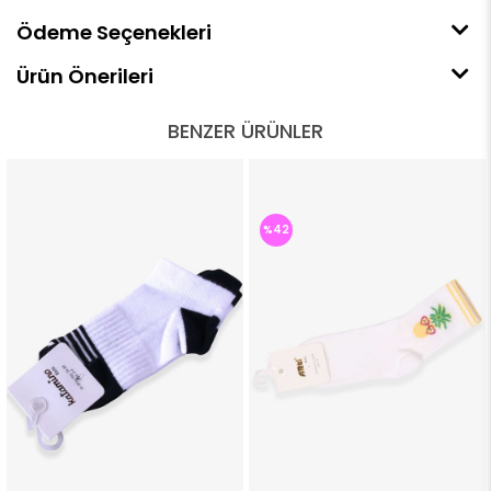
Ödeme Seçenekleri
Ürün Önerileri
BENZER ÜRÜNLER
%42