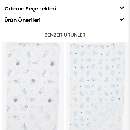
Ödeme Seçenekleri
Ürün Önerileri
BENZER ÜRÜNLER