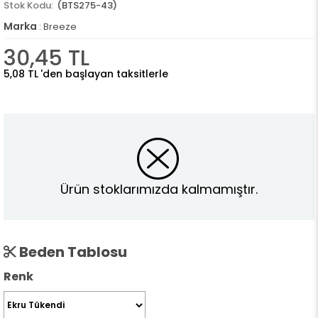
(BTS275-43)
Marka
:
Breeze
30,45 TL
5,08 TL
'den başlayan taksitlerle
Ürün stoklarımızda kalmamıştır.
Beden Tablosu
Renk