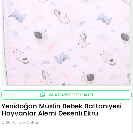
WHATSAPP DESTEK HATTI
Yenidoğan Müslin Bebek Battaniyesi
Hayvanlar Alemi Desenli Ekru
%100 Pamuk-Cotton