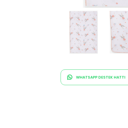
WHATSAPP DESTEK HATTI