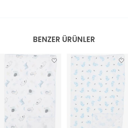
BENZER ÜRÜNLER